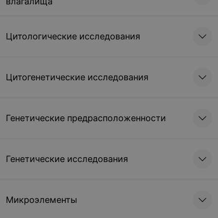
влагалища
Цитологические исследования
Цитогенетические исследования
Генетические предрасположенности
Генетические исследования
Микроэлементы