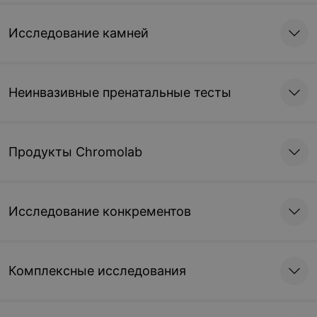
Исследование камней
Неинвазивные пренатальные тесты
Продукты Chromolab
Исследование конкрементов
Комплексные исследования