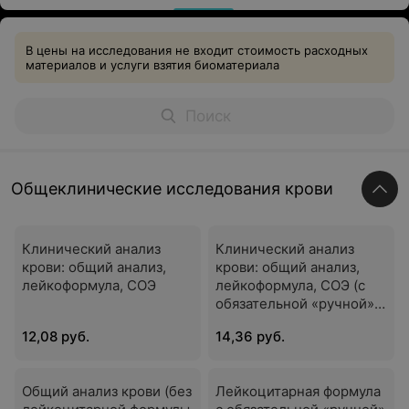
В цены на исследования не входит стоимость расходных
материалов и услуги взятия биоматериала
Общеклинические исследования крови
Клинический анализ
Клинический анализ
крови: общий анализ,
крови: общий анализ,
лейкоформула, СОЭ
лейкоформула, СОЭ (с
обязательной «ручной»
микроскопией мазка)
12,08 руб.
14,36 руб.
Общий анализ крови (без
Лейкоцитарная формула