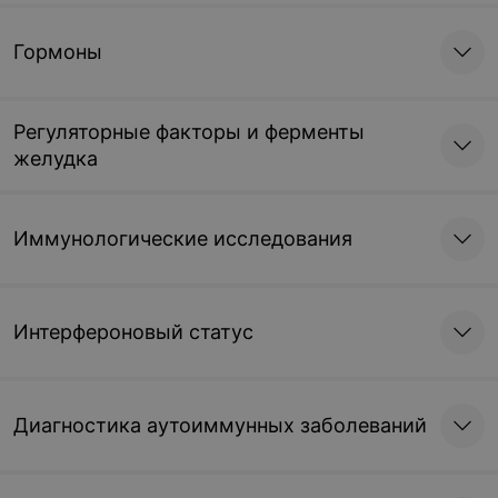
Гормоны
Регуляторные факторы и ферменты
желудка
Иммунологические исследования
Интерфероновый статус
Диагностика аутоиммунных заболеваний