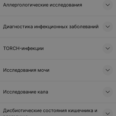
Аллергологические исследования
Диагностика инфекционных заболеваний
TORCH-инфекции
Исследования мочи
Исследование кала
Дисбиотические состояния кишечника и